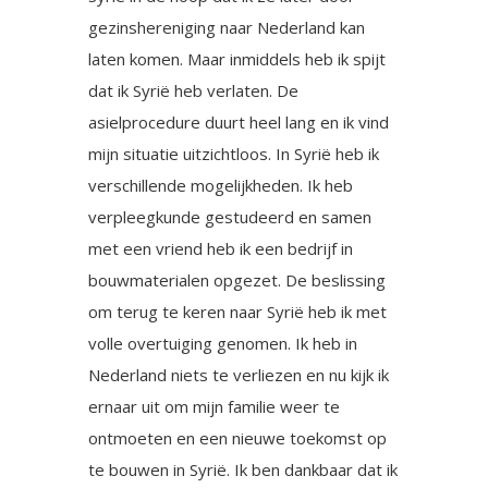
gezinshereniging naar Nederland kan
laten komen. Maar inmiddels heb ik spijt
dat ik Syrië heb verlaten. De
asielprocedure duurt heel lang en ik vind
mijn situatie uitzichtloos. In Syrië heb ik
verschillende mogelijkheden. Ik heb
verpleegkunde gestudeerd en samen
met een vriend heb ik een bedrijf in
bouwmaterialen opgezet. De beslissing
om terug te keren naar Syrië heb ik met
volle overtuiging genomen. Ik heb in
Nederland niets te verliezen en nu kijk ik
ernaar uit om mijn familie weer te
ontmoeten en een nieuwe toekomst op
te bouwen in Syrië. Ik ben dankbaar dat ik