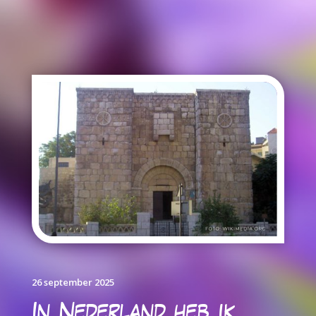
26 september 2025
In Nederland heb ik