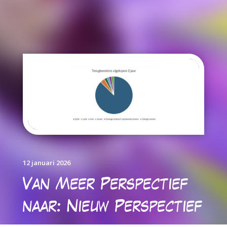
12 januari 2026
Van Meer Perspectief
naar: Nieuw Perspectief