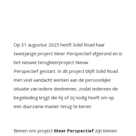
Op 31 augustus 2025 heeft Solid Road haar
tweejarige project Meer Perspectief afgerond en is
het nieuwe terugkeerproject Nieuw
Perspectief gestart. In dit project blijft Solid Road
met veel aandacht werken aan de persoonlijke
situatie van iedere deelnemer, zodat iedereen de
begeleiding krijgt die hij of zij nodig heeft om op
een duurzame manier terug te keren.
Binnen ons project
Meer Perspectief
zijn binnen