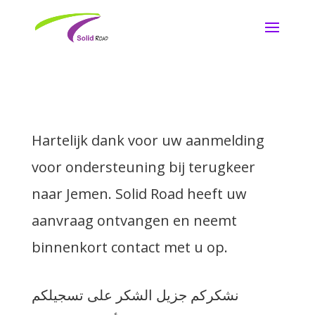
Hartelijk dank voor uw aanmelding
voor ondersteuning bij terugkeer
naar Jemen. Solid Road heeft uw
aanvraag ontvangen en neemt
binnenkort contact met u op.
نشكركم جزيل الشكر على تسجيلكم