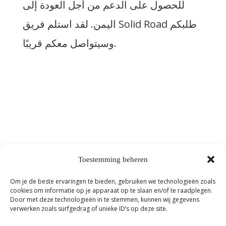
للحصول على الدعم من أجل العودة إلى
اليمن. لقد استلم فريق Solid Road طلبكم
وسيتواصل معكم قريبًا.
Toestemming beheren
Om je de beste ervaringen te bieden, gebruiken we technologieën zoals
cookies om informatie op je apparaat op te slaan en/of te raadplegen.
Door met deze technologieën in te stemmen, kunnen wij gegevens
verwerken zoals surfgedrag of unieke ID’s op deze site.