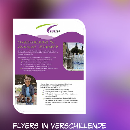
FLYERS IN VERSCHILLENDE