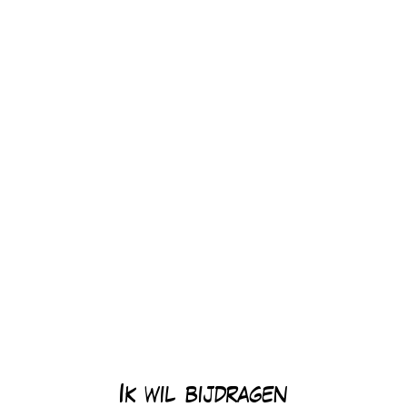
Ik wil bijdragen