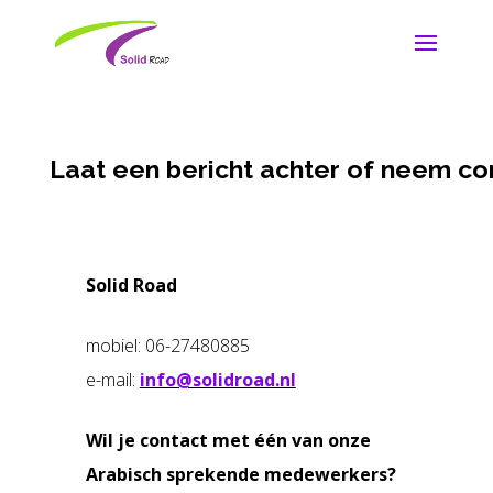
Laat een bericht achter of neem co
Solid Road
mobiel: 06-27480885
e-mail:
info@solidroad.nl
Wil je contact met één van onze
Arabisch sprekende medewerkers?