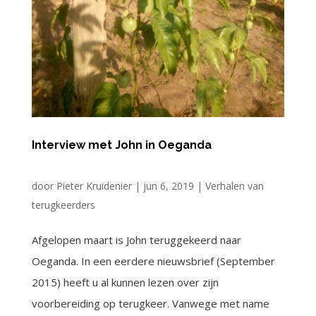
Interview met John in Oeganda
door
Pieter Kruidenier
|
jun 6, 2019
|
Verhalen van
terugkeerders
Afgelopen maart is John teruggekeerd naar
Oeganda. In een eerdere nieuwsbrief (September
2015) heeft u al kunnen lezen over zijn
voorbereiding op terugkeer. Vanwege met name