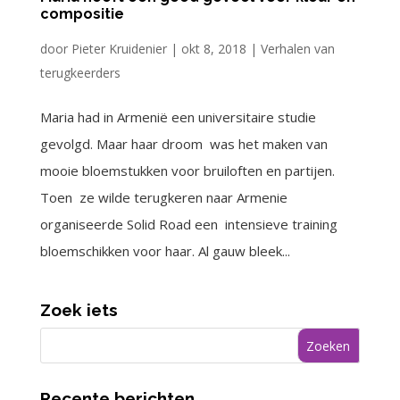
compositie
door
Pieter Kruidenier
|
okt 8, 2018
|
Verhalen van
terugkeerders
Maria had in Armenië een universitaire studie
gevolgd. Maar haar droom was het maken van
mooie bloemstukken voor bruiloften en partijen.
Toen ze wilde terugkeren naar Armenie
organiseerde Solid Road een intensieve training
bloemschikken voor haar. Al gauw bleek...
Zoek iets
Recente berichten