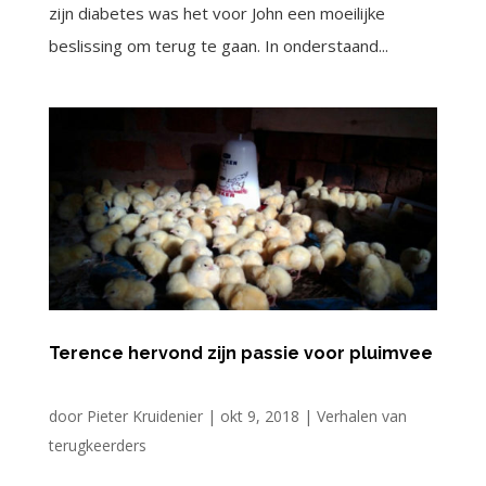
zijn diabetes was het voor John een moeilijke
beslissing om terug te gaan. In onderstaand...
Terence hervond zijn passie voor pluimvee
door
Pieter Kruidenier
|
okt 9, 2018
|
Verhalen van
terugkeerders